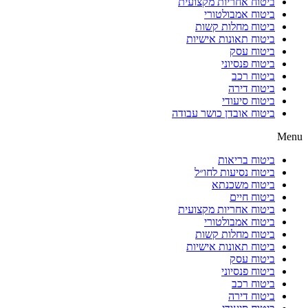
ביטוח אחריות מקצועית
ביטוח אמבולטורי
ביטוח מחלות קשות
ביטוח תאונות אישיות
ביטוח עסק
ביטוח פנסיוני
ביטוח רכב
ביטוח דירה
ביטוח סיעודי
ביטוח אובדן כושר עבודה
Menu
ביטוח בריאות
ביטוח נסיעות לחו״ל
ביטוח משכנתא
ביטוח חיים
ביטוח אחריות מקצועית
ביטוח אמבולטורי
ביטוח מחלות קשות
ביטוח תאונות אישיות
ביטוח עסק
ביטוח פנסיוני
ביטוח רכב
ביטוח דירה