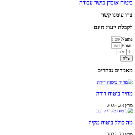
ביטוח אובדן כושר עבודה
צרו עימנו קשר
לקבלת ייעוץ חינם
Name
Email
Tel
שלח
מאמרים נבחרים
מחיר ביטוח דירה
מרץ 23, 2023
מה כולל ביטוח מקיף
מרץ 23, 2023