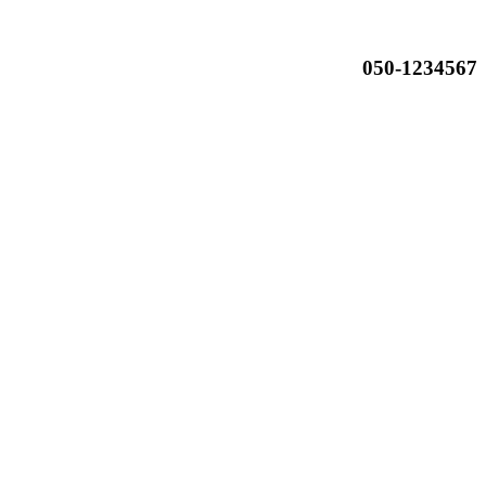
050-1234567