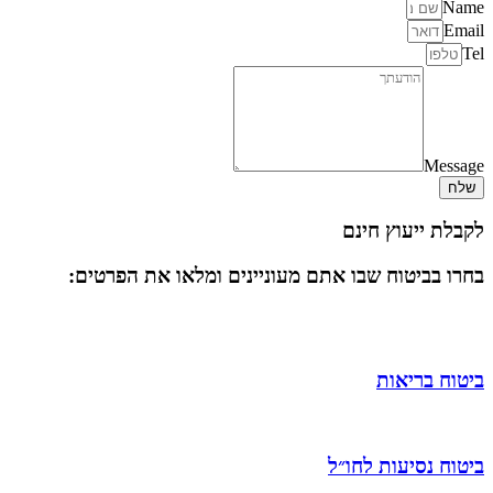
Name
Email
Tel
Message
שלח
לקבלת ייעוץ חינם
בחרו בביטוח שבו אתם מעוניינים ומלאו את הפרטים:
ביטוח בריאות
ביטוח נסיעות לחו״ל