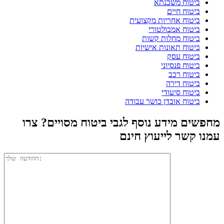
ביטוח משכנתא
ביטוח חיים
ביטוח אחריות מקצועית
ביטוח אמבולטורי
ביטוח מחלות קשות
ביטוח תאונות אישיות
ביטוח עסק
ביטוח פנסיוני
ביטוח רכב
ביטוח דירה
ביטוח סיעודי
ביטוח אובדן כושר עבודה
מחפשים מידע נוסף לגבי ביטוח מסויים? צרו
עמנו קשר לייעוץ חינם