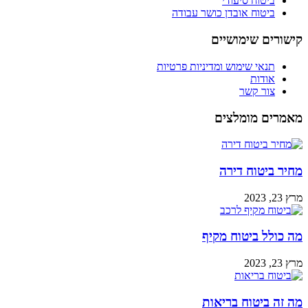
ביטוח סיעודי
ביטוח אובדן כושר עבודה
קישורים שימושיים
תנאי שימוש ומדיניות פרטיות
אודות
צור קשר
מאמרים מומלצים
מחיר ביטוח דירה
מרץ 23, 2023
מה כולל ביטוח מקיף
מרץ 23, 2023
מה זה ביטוח בריאות