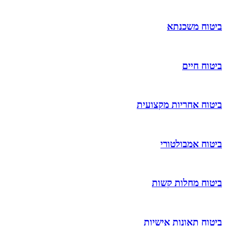
ביטוח משכנתא
ביטוח חיים
ביטוח אחריות מקצועית
ביטוח אמבולטורי
ביטוח מחלות קשות
ביטוח תאונות אישיות