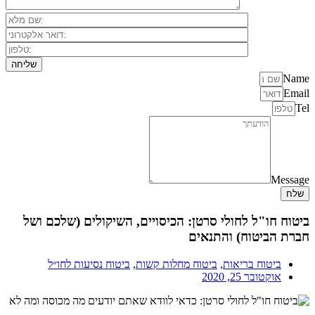
Name
Email
Tel
Message
שלח
ביטוח חו"ל לחולי סרטן: הכיסויים, השיקולים (שלכם ושל
חברת הביטוח) והתנאים
ביטוח בריאות
,
ביטוח מחלות קשות
,
ביטוח נסיעות לחו״ל
אוקטובר 25, 2020