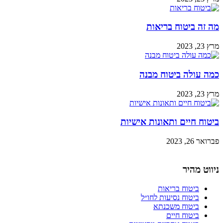
מה זה ביטוח בריאות
מרץ 23, 2023
כמה עולה ביטוח מבנה
מרץ 23, 2023
ביטוח חיים ותאונות אישיות
פברואר 26, 2023
ניווט מהיר
ביטוח בריאות
ביטוח נסיעות לחו״ל
ביטוח משכנתא
ביטוח חיים