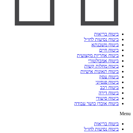
ביטוח בריאות
ביטוח נסיעות לחו״ל
ביטוח משכנתא
ביטוח חיים
ביטוח אחריות מקצועית
ביטוח אמבולטורי
ביטוח מחלות קשות
ביטוח תאונות אישיות
ביטוח עסק
ביטוח פנסיוני
ביטוח רכב
ביטוח דירה
ביטוח סיעודי
ביטוח אובדן כושר עבודה
Menu
ביטוח בריאות
ביטוח נסיעות לחו״ל