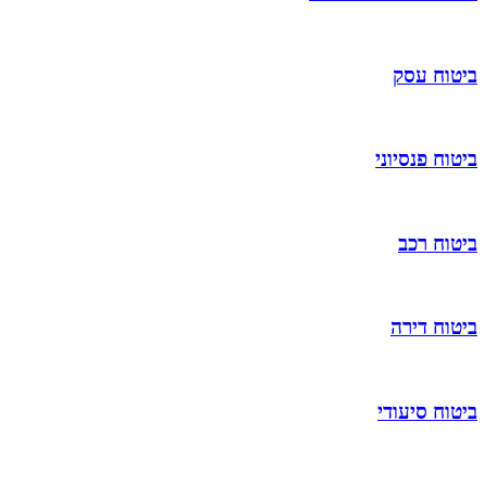
ביטוח עסק
ביטוח פנסיוני
ביטוח רכב
ביטוח דירה
ביטוח סיעודי