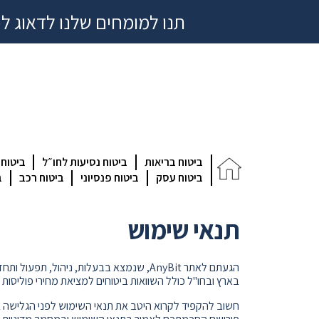
תנו למומחים שלנו לדאוג ל
ביטוח בריאות
ביטוח נסיעות לחו״ל
ביטוח
ביטוח עסק
ביטוח פנסיוני
ביטוח רכב
ב
תנאי שימוש
בארץ ובחו"ל כולל השוואות ביטוחים למציאת מחירי פוליסות
חשוב להקפיד לקרוא היטב את תנאי השימוש לפני הגלישה בא