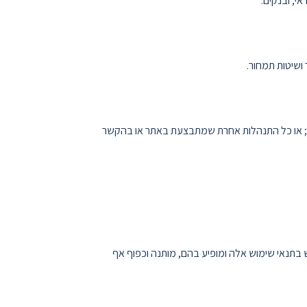
י; ובנקים.
 ושיטות תמחור.
אתר; או כל התנהלות אחרת שמתבצעת באתר או בהקשר
 בתנאי שימוש אלה ומופיע בהם, מותנה וכפוף אף