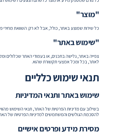
כל גורם שמספק מידע או מוצר כלשהם הנוגעים לשימוש הגולש
"מוצר"
כל שירות שמוצע באתר, כולל, אבל לא רק: השוואת מחירי פולי
"שימוש באתר"
צפייה באתר, גלישה בתכנים, או בעמודי האתר שכלולים ומ
לאתר, בכל ומכל אמצעי תקשורת שהוא.
תנאי שימוש כלליים
שימוש באתר ותנאי המדיניות
בשילוב עם מדיניות הפרטיות של האתר, תנאי השימוש מהווי
להסכמת הגולשים והמשתמשים למדיניות הפרטיות של האתר,
מסירת מידע ופרטים אישיים