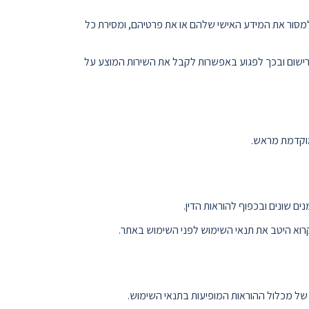
למסור את המידע האישי שלהם או את פרטיהם, ומסירת כל
ישום ובכך לפגוע באפשרות לקבל את השירות המוצע על
מוקדמת מראש.
 שונים ובכפוף להוראות הדין.
קרוא היטב את תנאי השימוש לפני השימוש באתר.
של מכלול ההוראות המופיעות בתנאי השימוש.