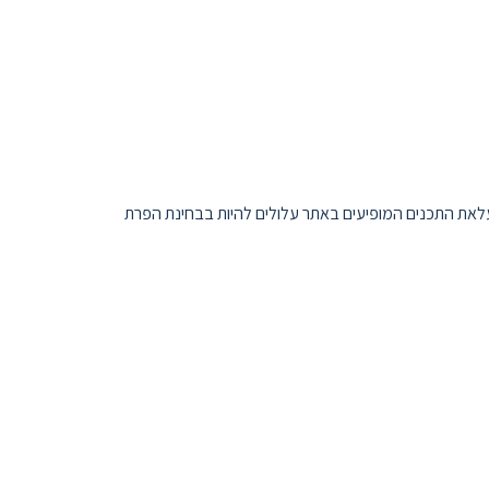
עלאת התכנים המופיעים באתר עלולים להיות בבחינת הפרת