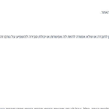
האתר.
לחברה או שלא אמורה להיות לה אפשרות או יכולת סבירה להשפיע על גורם זה. בת