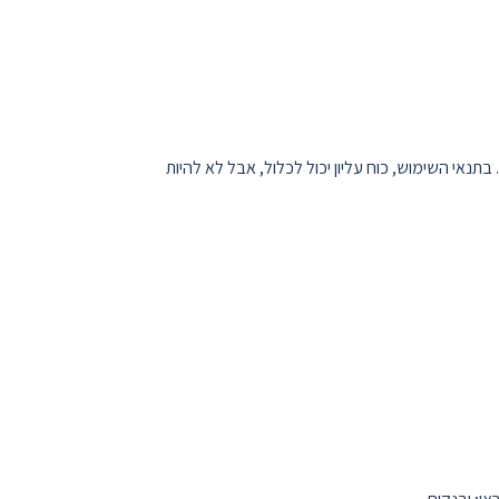
נאי השימוש, כוח עליון יכול לכלול, אבל לא להיות