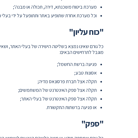
מערכת ביטוח משכנתא, דירה, תכולה או מבנה';
וכל מערכת אחרת שתופיע באתר ותתופעל על ידי בעלי 
"כוח עליון"
כל גורם שאינו נמצא בשליטה הישירה של בעלי האתר, ושאין 
מוגבל לתרחישים הבאים:
פגיעה ברשת החשמל;
אסונות טבע;
תקלה אצל חברת פרסונאס מדיה;
תקלה אצל ספק האינטרנט של המשתמשים;
תקלה אצל ספק האינטרנט של בעלי האתר;
או פגיעה ברשתות התקשורת.
"ספק"