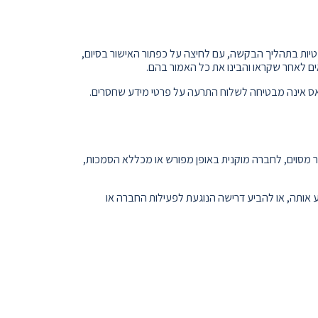
נטיות בתהליך הבקשה, עם לחיצה על כפתור האישור בסיום,
ם לאחר שקראו והבינו את כל האמור בהם.
ס אינה מבטיחה לשלוח התרעה על פרטי מידע שחסרים.
מסוים, לחברה מוקנית באופן מפורש או מכללא הסמכות,
אותה, או להביע דרישה הנוגעת לפעילות החברה או