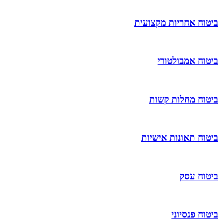
ביטוח אחריות מקצועית
ביטוח אמבולטורי
ביטוח מחלות קשות
ביטוח תאונות אישיות
ביטוח עסק
ביטוח פנסיוני