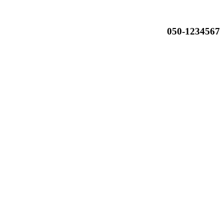
050-1234567