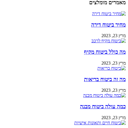
מאמרים מומלצים
מחיר ביטוח דירה
מרץ 23, 2023
מה כולל ביטוח מקיף
מרץ 23, 2023
מה זה ביטוח בריאות
מרץ 23, 2023
כמה עולה ביטוח מבנה
מרץ 23, 2023