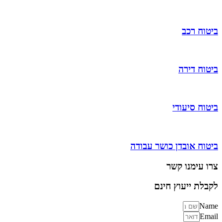
ביטוח רכב
ביטוח דירה
ביטוח סיעודי
ביטוח אובדן כושר עבודה
צרו עימנו קשר
לקבלת ייעוץ חינם
Name
Email