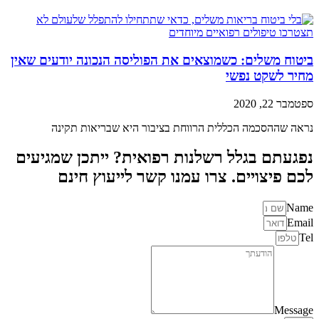
ביטוח משלים: כשמוצאים את הפוליסה הנכונה יודעים שאין
מחיר לשקט נפשי
ספטמבר 22, 2020
נראה שההסכמה הכללית הרווחת בציבור היא שבריאות תקינה
נפגעתם בגלל רשלנות רפואית? ייתכן שמגיעים
לכם פיצויים. צרו עמנו קשר לייעוץ חינם
Name
Email
Tel
Message