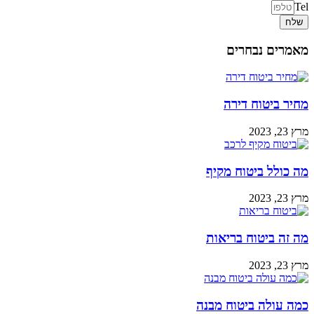
Tel
שלח
מאמרים נבחרים
מחיר ביטוח דירה
מרץ 23, 2023
מה כולל ביטוח מקיף
מרץ 23, 2023
מה זה ביטוח בריאות
מרץ 23, 2023
כמה עולה ביטוח מבנה