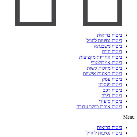
ביטוח בריאות
ביטוח נסיעות לחו״ל
ביטוח משכנתא
ביטוח חיים
ביטוח אחריות מקצועית
ביטוח אמבולטורי
ביטוח מחלות קשות
ביטוח תאונות אישיות
ביטוח עסק
ביטוח פנסיוני
ביטוח רכב
ביטוח דירה
ביטוח סיעודי
ביטוח אובדן כושר עבודה
Menu
ביטוח בריאות
ביטוח נסיעות לחו״ל