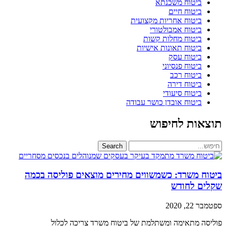
ביטוח משכנתא
ביטוח חיים
ביטוח אחריות מקצועית
ביטוח אמבולטורי
ביטוח מחלות קשות
ביטוח תאונות אישיות
ביטוח עסק
ביטוח פנסיוני
ביטוח רכב
ביטוח דירה
ביטוח סיעודי
ביטוח אובדן כושר עבודה
תוצאות לחיפוש
Search
ביטוח משרד: כשמשווים מחירים מוצאים פוליסה בכמה
שקלים לחודש
ספטמבר 22, 2020
פוליסה מתאימה ומשתלמת של ביטוח משרד צריכה לכלול