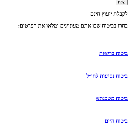
שלח
לקבלת ייעוץ חינם
בחרו בביטוח שבו אתם מעוניינים ומלאו את הפרטים:
ביטוח בריאות
ביטוח נסיעות לחו״ל
ביטוח משכנתא
ביטוח חיים