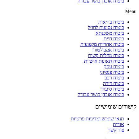
ביטוח אובדן כושר עבודה
Menu
ביטוח בריאות
ביטוח נסיעות לחו״ל
ביטוח משכנתא
ביטוח חיים
ביטוח אחריות מקצועית
ביטוח אמבולטורי
ביטוח מחלות קשות
ביטוח תאונות אישיות
ביטוח עסק
ביטוח פנסיוני
ביטוח רכב
ביטוח דירה
ביטוח סיעודי
ביטוח אובדן כושר עבודה
קישורים שימושיים
תנאי שימוש ומדיניות פרטיות
אודות
צור קשר