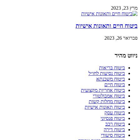
מרץ 23, 2023
ביטוח חיים ותאונות אישיות
פברואר 26, 2023
ניווט מהיר
ביטוח בריאות
ביטוח נסיעות לחו״ל
ביטוח משכנתא
ביטוח חיים
ביטוח אחריות מקצועית
ביטוח אמבולטורי
ביטוח מחלות קשות
ביטוח תאונות אישיות
ביטוח עסק
ביטוח פנסיוני
ביטוח רכב
ביטוח דירה
ביטוח סיעודי