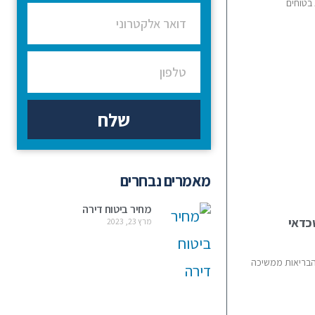
בטוחים
שלח
מאמרים נבחרים
מחיר ביטוח דירה
כדאי
מרץ 23, 2023
 הבריאות ממשיכה