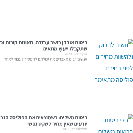
ביטוח אובדן כושר עבודה: תאונות קורות וכ
שתקבלו ייעוץ מתאים
אוקטובר 6, 2020
אנשים רבים מאבדים את יכולתם להמשיך לעבוד לאחר
ביטוח משלים: כשמוצאים את הפוליסה הנכו
יודעים שאין מחיר לשקט נפשי
ספטמבר 22, 2020