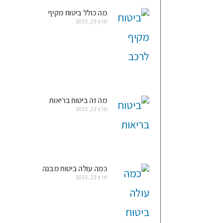
מה כולל ביטוח מקיף
מרץ 23, 2023
מה זה ביטוח בריאות
מרץ 23, 2023
כמה עולה ביטוח מבנה
מרץ 23, 2023