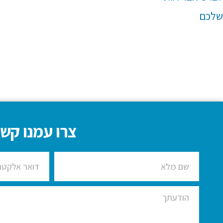
צרו עמנו קשר