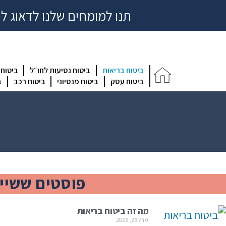
תנו למומחים שלנו לדאוג ל
ביטוח בריאות
ביטוח נסיעות לחו״ל
ביטוח
ביטוח עסק
ביטוח פנסיוני
ביטוח רכב
ב
פוסטים ששייכ
מה זה ביטוח בריאות
מרץ 23, 2023