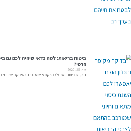
ביטוח בריאות: למה כדאי שיהיה לכם גם בי
פרטי?
מאי 25, 2020
חוק הבריאות הממלכתי קובע שהמדינה מעניקה שירותי בר