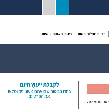
ביטוח מחלות קשות
ביטוח תאונות אישיות
לקבלת ייעוץ חינם
בחרו בביטוח שבו אתם מעוניינים ומלאו
את הפרטים:
ליסה מתאימה