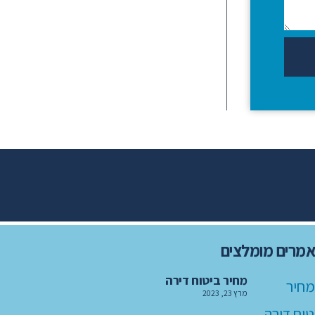
מרים מומלצים
מחיר ביטוח דירה
מרץ 23, 2023