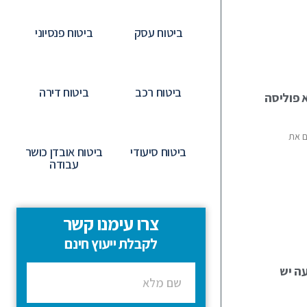
ביטוח עסק
ביטוח פנסיוני
ביטוח רכב
ביטוח דירה
א פוליסה
ם את
ביטוח סיעודי
ביטוח אובדן כושר
עבודה
צרו עימנו קשר
לקבלת ייעוץ חינם
עה יש