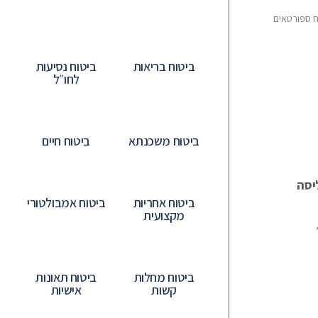
ח ספורטאים
ביטוח בריאות
ביטוח נסיעות
לחו״ל
ביטוח משכנתא
ביטוח חיים
ליסה
ביטוח אחריות
ביטוח אמבולטורי
מקצועית
ביטוח מחלות
ביטוח תאונות
קשות
אישיות