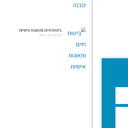
ביטוח חיים ותאונות אישיות
פברואר 26, 2023