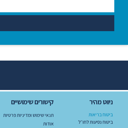
ניווט מהיר
קישורים שימושיים
ביטוח בריאות
תנאי שימוש ומדיניות פרטיות
ביטוח נסיעות לחו״ל
אודות