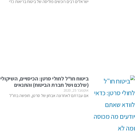
ישראלים רבים רוכשים פוליסה של ביטוח בריאות כדי
ביטוח חו"ל לחולי סרטן: הכיסויים, השיקולי
(שלכם ושל חברת הביטוח) והתנאים
אוקטובר 25, 2020
אם עברתם לאחרונה אבחון של סרטן, חופשה בחו"ל