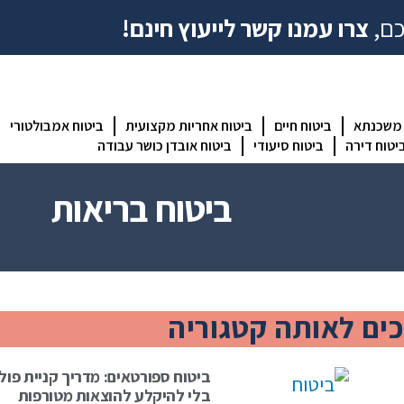
כם,
צרו עמנו קשר לייעוץ חינם!
 משכנתא
ביטוח חיים
ביטוח אחריות מקצועית
ביטוח אמבולטורי
יטוח דירה
ביטוח סיעודי
ביטוח אובדן כושר עבודה
ביטוח בריאות
ים לאותה קטגוריה
ביטוח ספורטאים: מדריך קניית פו
בלי להיקלע להוצאות מטורפות