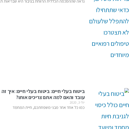
נראה שההסכמה הכללית הרווחת בציבור היא שבריאות תק
ביטוח בעלי חיים: ביטוח בעלי חיים: איך זה
עובד והאם למה אתם צריכים אותו?
יולי 3, 2020
כמו כל אחד אחר מבני משפחתכם, חיית המחמד