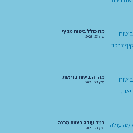
מה כולל ביטוח מקיף
מרץ 23, 2023
מה זה ביטוח בריאות
מרץ 23, 2023
כמה עולה ביטוח מבנה
מרץ 23, 2023