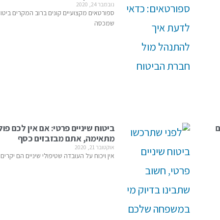
נובמבר 24, 2020
ספורטאים מקצועיים קונים ברוב המקרים ביטו
שמכסה
ם
ביטוח שיניים פרטי: אם אין לכם פו
מתאימה, אתם מבזבזים כסף
אוקטובר 21, 2020
אין ויכוח על העובדה שטיפולי שיניים הם יקרים,