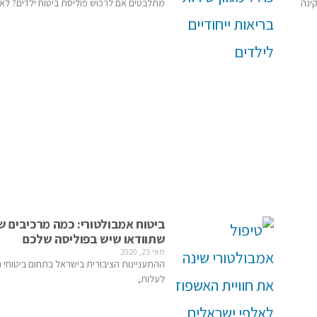
ינה
מתלבטים אם לרכוש פוליסת ביטוח ילדים? לא 
ביטוח אמבולטורי: כמה מרכיבים ש
שתוודאו שיש בפוליסה שלכם
מאי 25, 2020
ההתעניינות הציבורית בישראל בתחום ביטוחי
לעלות,