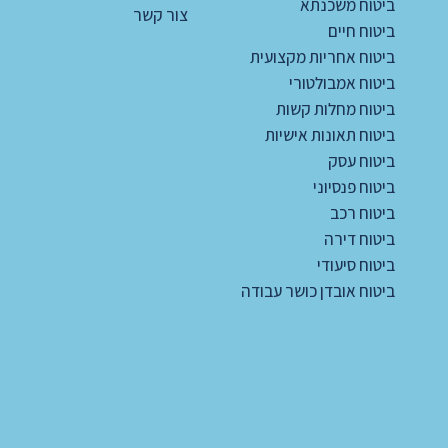
ביטוח משכנתא
צור קשר
ביטוח חיים
ביטוח אחריות מקצועית
ביטוח אמבולטורי
ביטוח מחלות קשות
ביטוח תאונות אישיות
ביטוח עסק
ביטוח פנסיוני
ביטוח רכב
ביטוח דירה
ביטוח סיעודי
ביטוח אובדן כושר עבודה